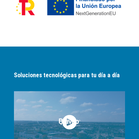
Soluciones tecnológicas para tu día a día