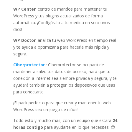
WP Center
: centro de mandos para mantener tu
WordPress y tus plugins actualizados de forma
automática. ¡Configúralo a tu medida en solo unos
clics!
WP Doctor
: analiza tu web WordPress en tiempo real
y te ayuda a optimizarla para hacerla más rápida y
segura.
Ciberprotector
: Ciberprotector se ocupará de
mantener a salvo tus datos de acceso, hará que tu
conexión a Internet sea siempre privada y segura, y te
ayudará también a proteger los dispositivos que usas
para conectarte.
¡El pack perfecto para que crear y mantener tu web
WordPress sea un juego de niños!
Todo esto y mucho más, con un equipo que estará
24
horas contigo
para ayudarte en lo que necesites. 😉