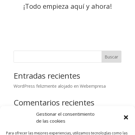
¡Todo empieza aquí y ahora!
Buscar
Entradas recientes
WordPress felizmente alojado en Webempresa
Comentarios recientes
No hay comentarios que mostrar.
Gestionar el consentimiento
de las cookies
Para ofrecer las mejores experiencias, utilizamos tecnologías como las