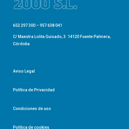
652 297 300 – 957 638 041
C/ Maestra Lolita Guisado, 3. 14120 Fuente Palmera,
Córdoba
Aviso Legal
Política de Privacidad
Condiciones de uso
Política de cookies