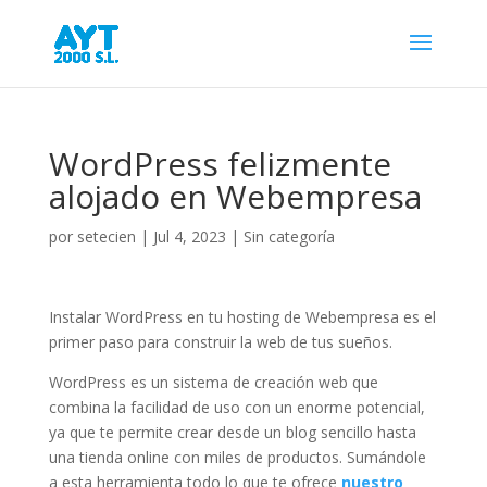
WordPress felizmente
alojado en Webempresa
por
setecien
|
Jul 4, 2023
|
Sin categoría
Instalar WordPress en tu hosting de Webempresa es el
primer paso para construir la web de tus sueños.
WordPress es un sistema de creación web que
combina la facilidad de uso con un enorme potencial,
ya que te permite crear desde un blog sencillo hasta
una tienda online con miles de productos. Sumándole
a esta herramienta todo lo que te ofrece
nuestro