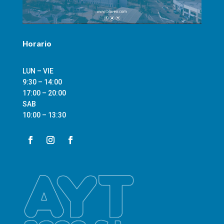
Horario
LUN – VIE
9:30 – 14:00
17:00 – 20:00
SAB
10:00 – 13:30