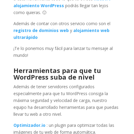
alojamiento WordPress
podrás llegar tan lejos
como quieras. 🙂
Además de contar con otros servicio como son el
registro de dominios web
y
alojamiento web
ultrarápido
¡Te lo ponemos muy fácil para lanzar tu mensaje al
mundo!
Herramientas para que tu
WordPress suba de nivel
Además de tener servidores configurados
especialmente para que tu WordPress consiga la
máxima seguridad y velocidad de carga, nuestro
equipo ha desarrollado herramientas para que puedas
llevar tu web a otro nivel.
Optimizador.io
: un plugin para optimizar todas las
imágenes de tu web de forma automática.